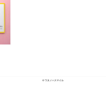
© ワタノハスマイル