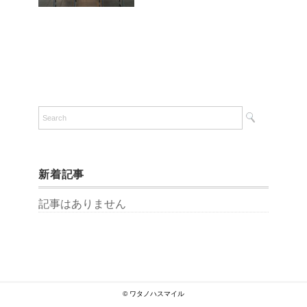
新着記事
記事はありません
© ワタノハスマイル