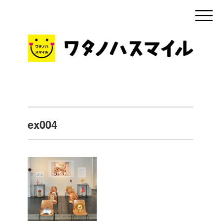
ex004