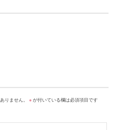
ありません。
※
が付いている欄は必須項目です