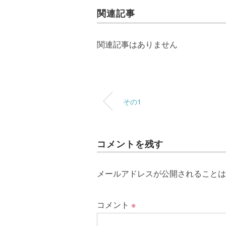
関連記事
関連記事はありません
その1
コメントを残す
メールアドレスが公開されることは
コメント
※