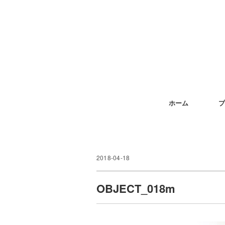
ホーム
プ
2018-04-18
OBJECT_018m