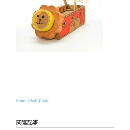
Home
›
OBJECT_036m
関連記事