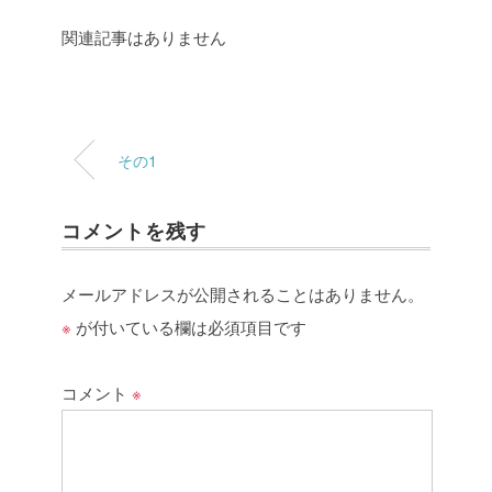
関連記事はありません
その1
コメントを残す
メールアドレスが公開されることはありません。
※
が付いている欄は必須項目です
コメント
※