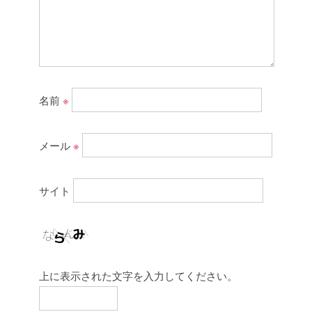
名前
※
メール
※
サイト
上に表示された文字を入力してください。