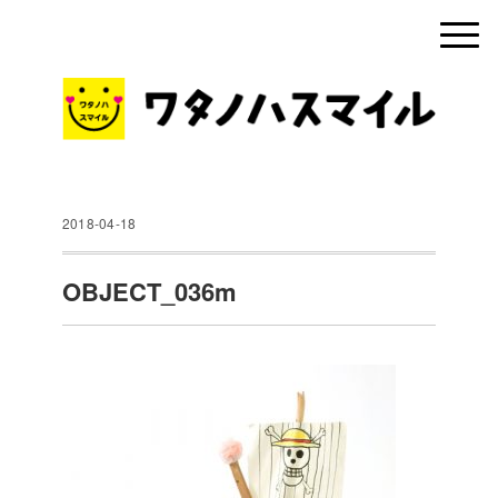
2018-04-18
OBJECT_036m