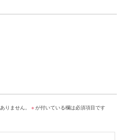
ありません。
※
が付いている欄は必須項目です