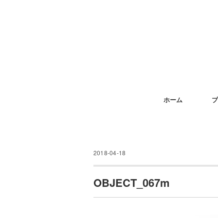
ホーム
プ
2018-04-18
OBJECT_067m