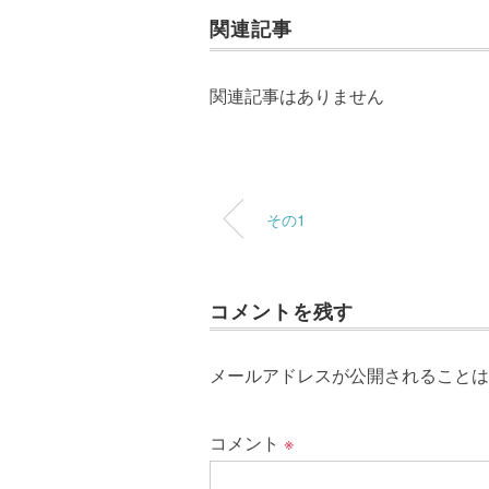
関連記事
関連記事はありません
その1
コメントを残す
メールアドレスが公開されることは
コメント
※