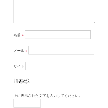
名前
※
メール
※
サイト
上に表示された文字を入力してください。