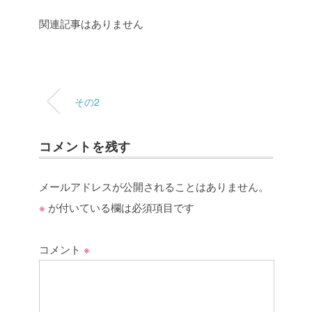
関連記事はありません
その2
コメントを残す
メールアドレスが公開されることはありません。
※
が付いている欄は必須項目です
コメント
※