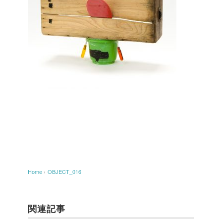
Home
›
OBJECT_016
関連記事