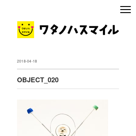
2018-04-18
OBJECT_020