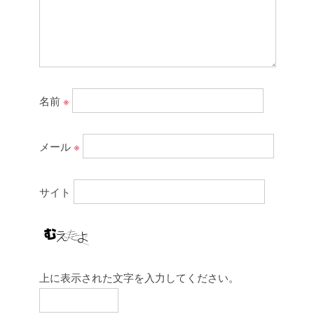
名前
※
メール
※
サイト
上に表示された文字を入力してください。