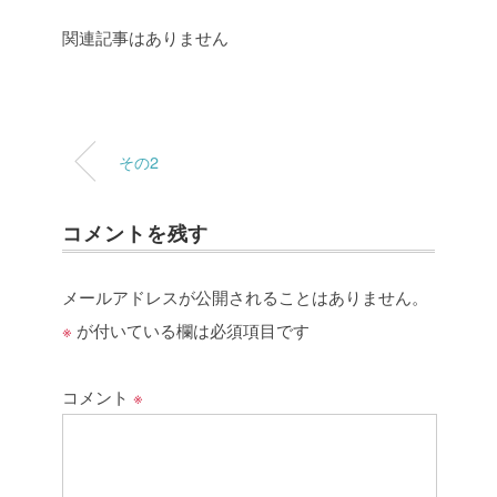
関連記事はありません
その2
コメントを残す
メールアドレスが公開されることはありません。
※
が付いている欄は必須項目です
コメント
※