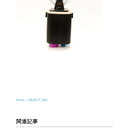
Home
›
OBJECT_020
関連記事