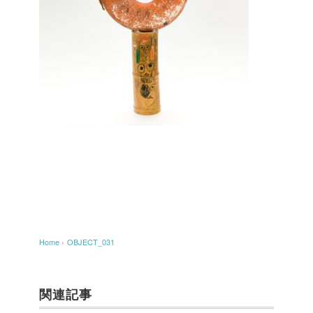
Home
›
OBJECT_031
関連記事