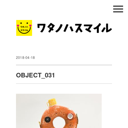
2018-04-18
OBJECT_031