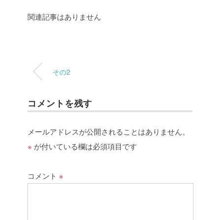
関連記事はありません
その2
コメントを残す
メールアドレスが公開されることはありません。
※
が付いている欄は必須項目です
コメント
※