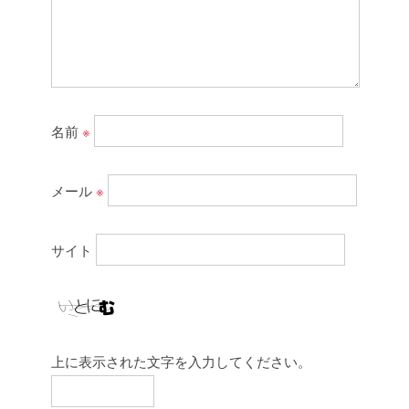
名前
※
メール
※
サイト
上に表示された文字を入力してください。