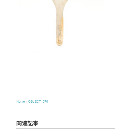
Home
›
OBJECT_070
関連記事