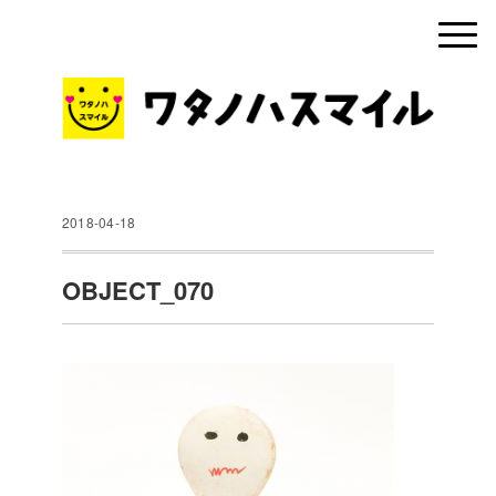
2018-04-18
OBJECT_070