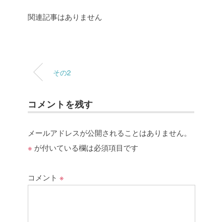
関連記事はありません
その2
コメントを残す
メールアドレスが公開されることはありません。
※
が付いている欄は必須項目です
コメント
※