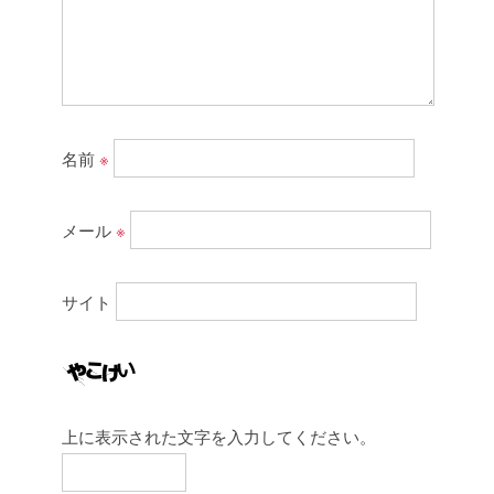
名前
※
メール
※
サイト
上に表示された文字を入力してください。