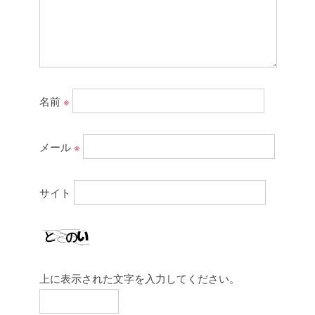
名前
※
メール
※
サイト
上に表示された文字を入力してください。