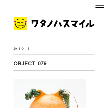
2018-04-18
OBJECT_079