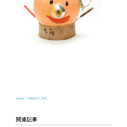
Home
›
OBJECT_079
関連記事