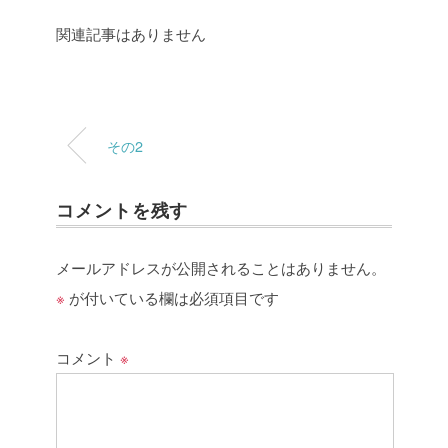
関連記事はありません
その2
コメントを残す
メールアドレスが公開されることはありません。
※
が付いている欄は必須項目です
コメント
※