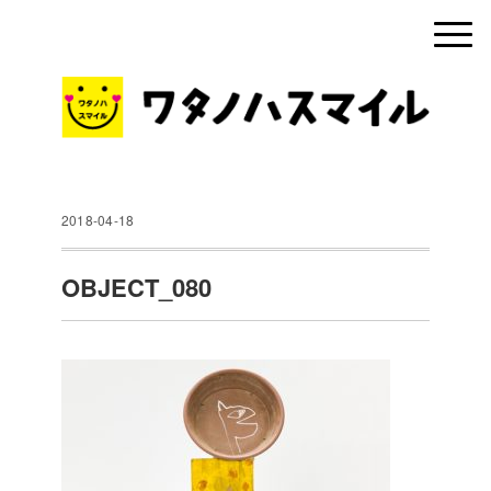
2018-04-18
OBJECT_080