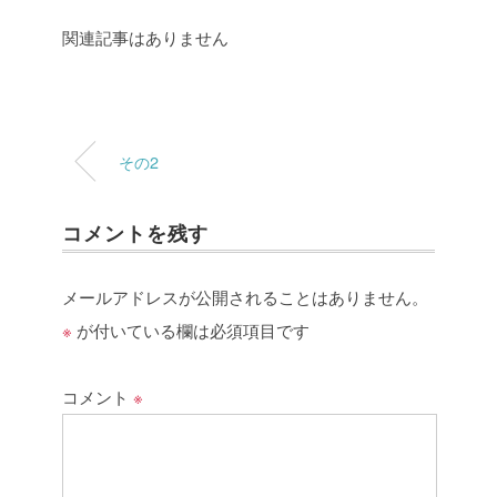
関連記事はありません
その2
コメントを残す
メールアドレスが公開されることはありません。
※
が付いている欄は必須項目です
コメント
※