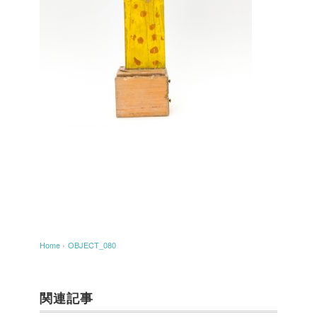
Home
›
OBJECT_080
関連記事