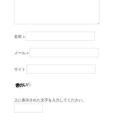
名前
※
メール
※
サイト
上に表示された文字を入力してください。