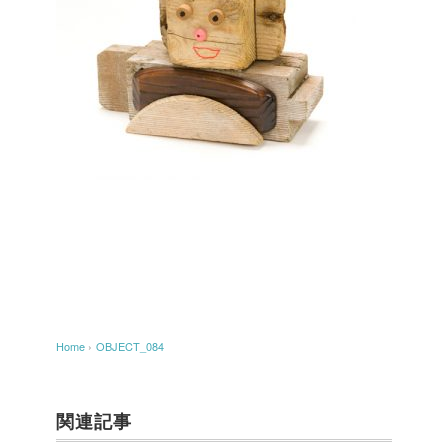
Home
›
OBJECT_084
関連記事