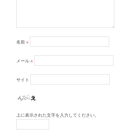
名前
※
メール
※
サイト
上に表示された文字を入力してください。