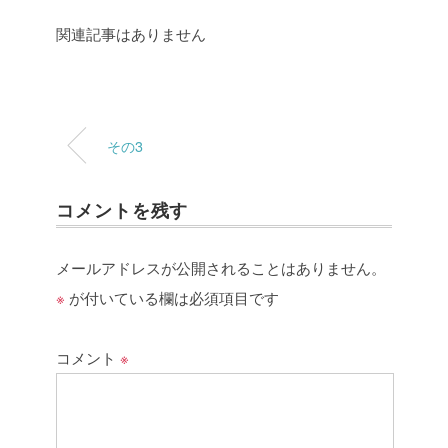
関連記事はありません
その3
コメントを残す
メールアドレスが公開されることはありません。
※
が付いている欄は必須項目です
コメント
※