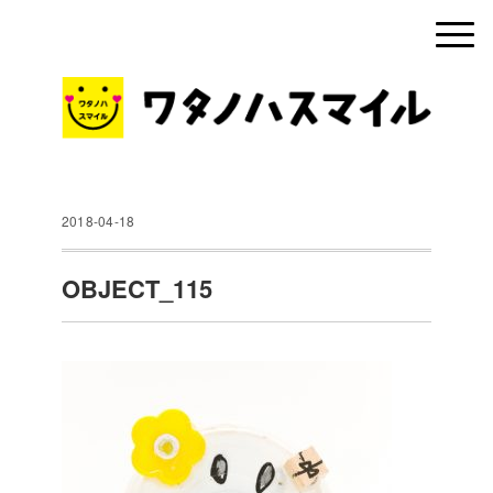
2018-04-18
OBJECT_115