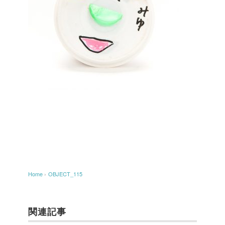
Home
›
OBJECT_115
関連記事