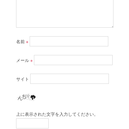
名前
※
メール
※
サイト
上に表示された文字を入力してください。