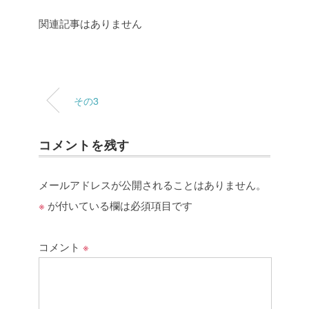
関連記事はありません
その3
コメントを残す
メールアドレスが公開されることはありません。
※
が付いている欄は必須項目です
コメント
※