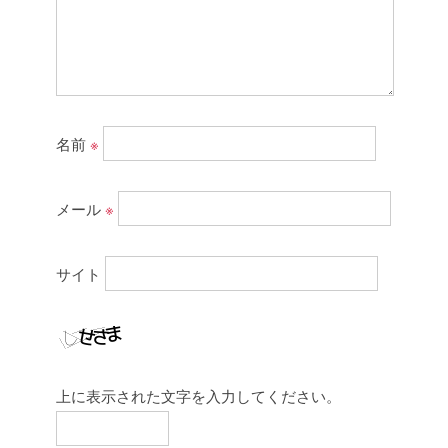
名前
※
メール
※
サイト
上に表示された文字を入力してください。