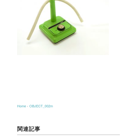
Home
›
OBJECT_002m
関連記事