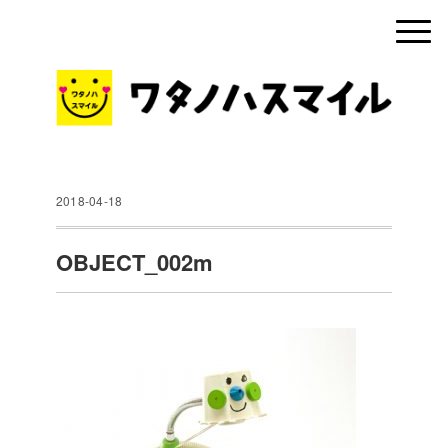
2018-04-18
OBJECT_002m