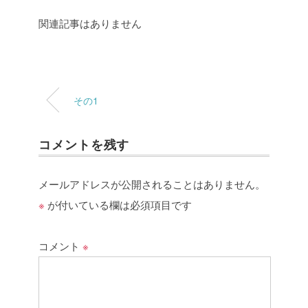
関連記事はありません
その1
コメントを残す
メールアドレスが公開されることはありません。
※
が付いている欄は必須項目です
コメント
※