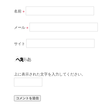
名前
※
メール
※
サイト
上に表示された文字を入力してください。