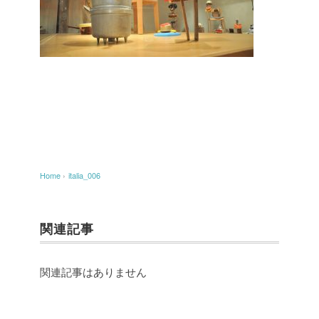
Home
›
italia_006
関連記事
関連記事はありません