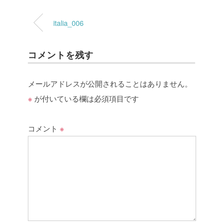
italia_006
コメントを残す
メールアドレスが公開されることはありません。
※
が付いている欄は必須項目です
コメント
※