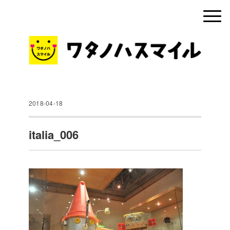
2018-04-18
italia_006