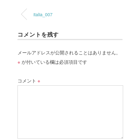
italia_007
コメントを残す
メールアドレスが公開されることはありません。
※
が付いている欄は必須項目です
コメント
※