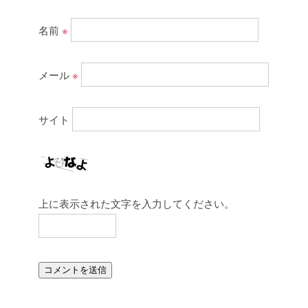
名前
※
メール
※
サイト
上に表示された文字を入力してください。