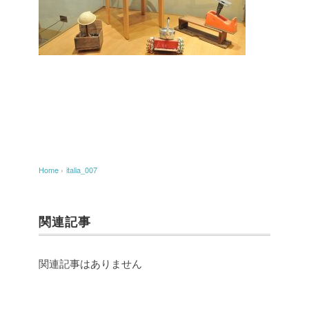
Home
›
italia_007
関連記事
関連記事はありません