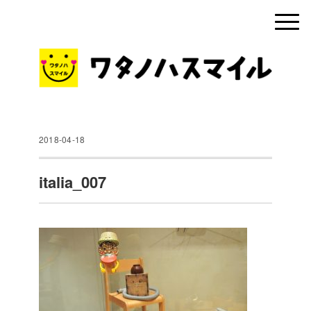
2018-04-18
italia_007