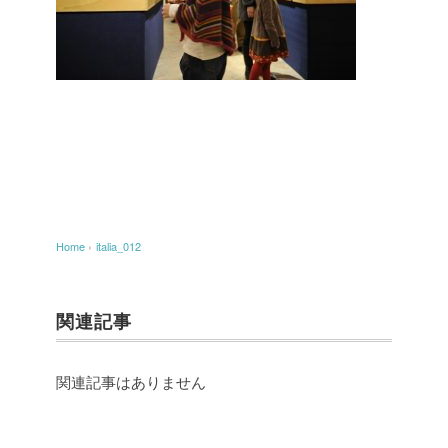
Home
›
italia_012
関連記事
関連記事はありません