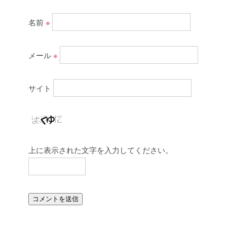
名前
※
メール
※
サイト
上に表示された文字を入力してください。