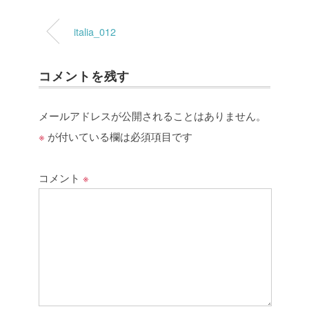
italia_012
コメントを残す
メールアドレスが公開されることはありません。
※
が付いている欄は必須項目です
コメント
※