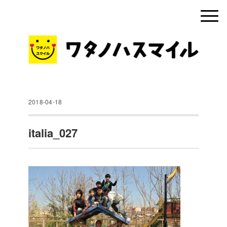
2018-04-18
italia_027