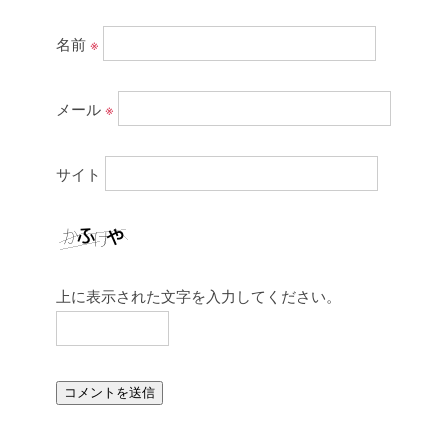
名前
※
メール
※
サイト
上に表示された文字を入力してください。