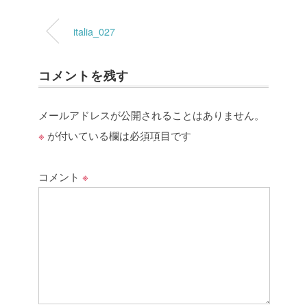
italia_027
コメントを残す
メールアドレスが公開されることはありません。
※
が付いている欄は必須項目です
コメント
※