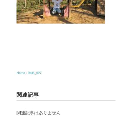
Home
›
italia_027
関連記事
関連記事はありません