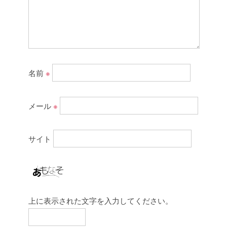
名前
※
メール
※
サイト
上に表示された文字を入力してください。