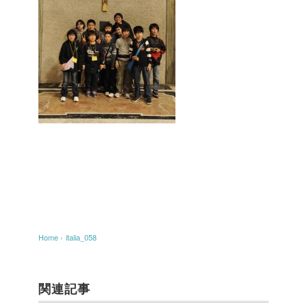
Home
›
italia_058
関連記事