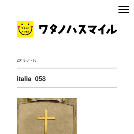
2018-04-18
italia_058