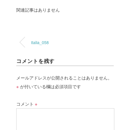
関連記事はありません
italia_058
コメントを残す
メールアドレスが公開されることはありません。
※
が付いている欄は必須項目です
コメント
※