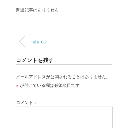
関連記事はありません
italia_061
コメントを残す
メールアドレスが公開されることはありません。
※
が付いている欄は必須項目です
コメント
※