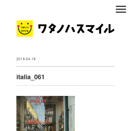
2018-04-18
italia_061