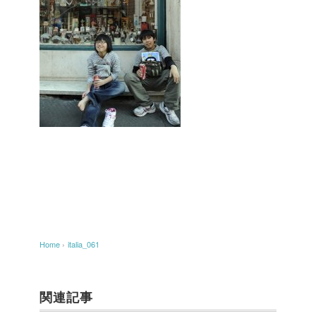
Home
›
italia_061
関連記事