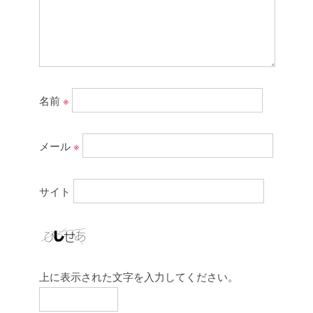
名前
※
メール
※
サイト
上に表示された文字を入力してください。