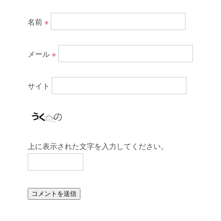
名前
※
メール
※
サイト
上に表示された文字を入力してください。