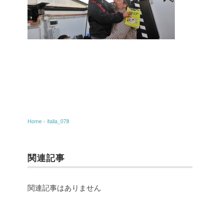
Home
›
italia_078
関連記事
関連記事はありません