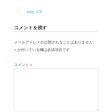
italia_078
コメントを残す
メールアドレスが公開されることはありません。
※
が付いている欄は必須項目です
コメント
※