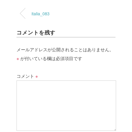
italia_083
コメントを残す
メールアドレスが公開されることはありません。
※
が付いている欄は必須項目です
コメント
※