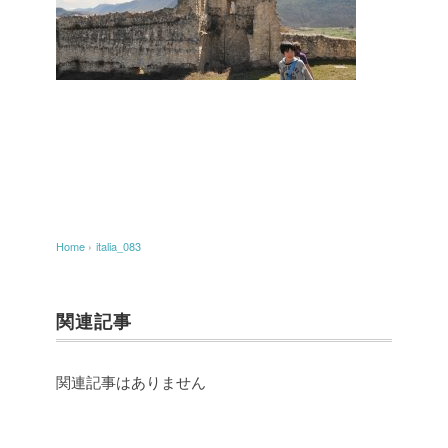
Home
›
italia_083
関連記事
関連記事はありません