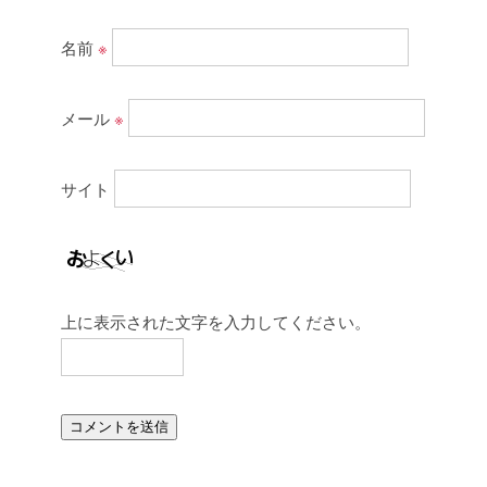
名前
※
メール
※
サイト
上に表示された文字を入力してください。