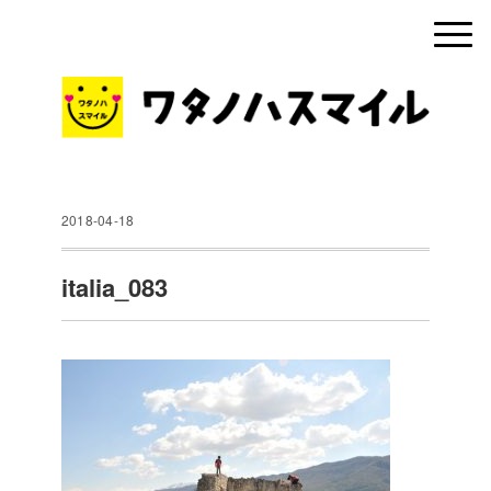
2018-04-18
italia_083