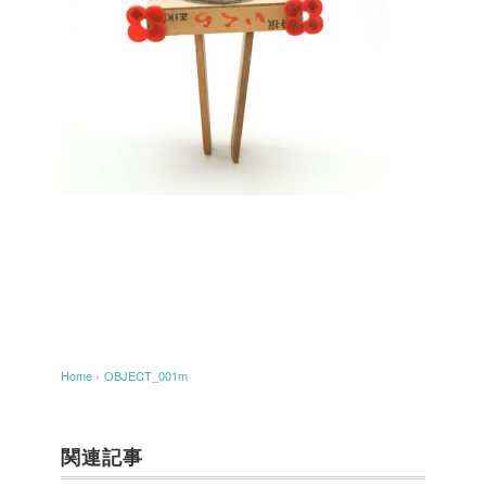
Home
›
OBJECT_001m
関連記事