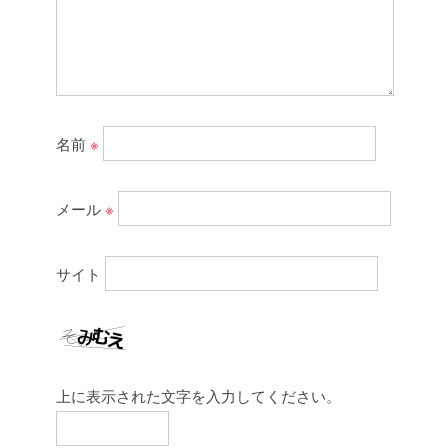
名前
※
メール
※
サイト
上に表示された文字を入力してください。