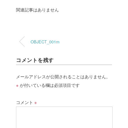
関連記事はありません
OBJECT_001m
コメントを残す
メールアドレスが公開されることはありません。
※
が付いている欄は必須項目です
コメント
※