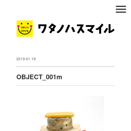
2019-01-19
OBJECT_001m