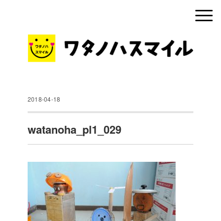
2018-04-18
watanoha_pl1_029