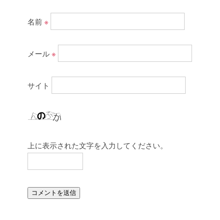
名前
※
メール
※
サイト
上に表示された文字を入力してください。