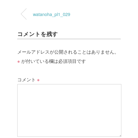
watanoha_pl1_029
コメントを残す
メールアドレスが公開されることはありません。
※
が付いている欄は必須項目です
コメント
※