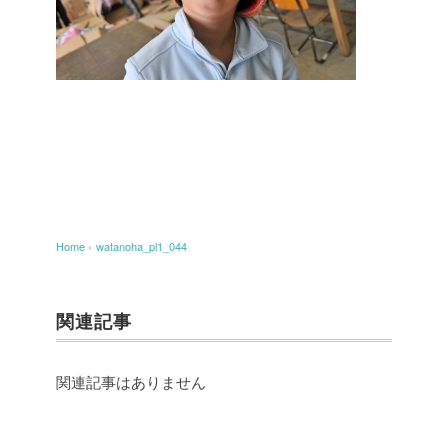
Home
›
watanoha_pl1_044
関連記事
関連記事はありません