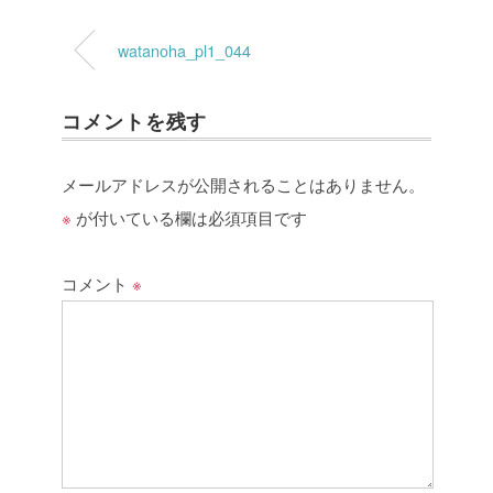
watanoha_pl1_044
コメントを残す
メールアドレスが公開されることはありません。
※
が付いている欄は必須項目です
コメント
※