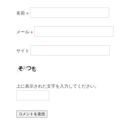
名前
※
メール
※
サイト
上に表示された文字を入力してください。