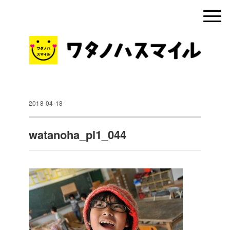
2018-04-18
watanoha_pl1_044