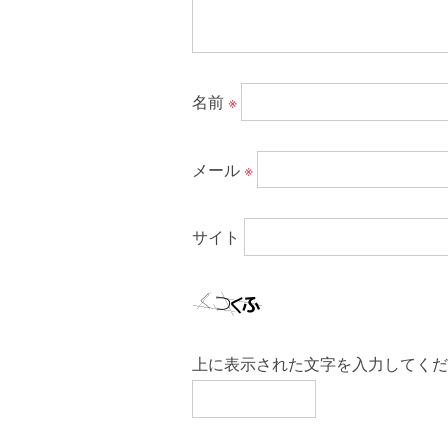
名前
※
メール
※
サイト
上に表示された文字を入力してくだ