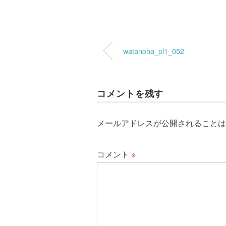
watanoha_pl1_052
コメントを残す
メールアドレスが公開されることは
コメント
※