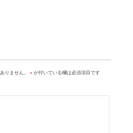
ありません。
※
が付いている欄は必須項目です